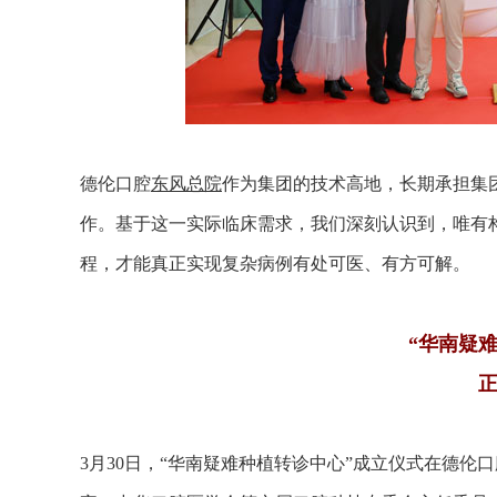
德伦口腔
东风总院
作为集团的技术高地，长期承担集
作。基于这一实际临床需求，我们深刻认识到，唯有
程，才能真正实现复杂病例有处可医、有方可解。
“华南疑
3月30日，“华南疑难种植转诊中心”成立仪式在德