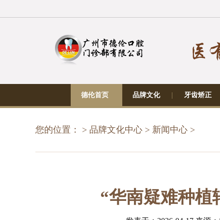
德伦首页
|
品牌文化
|
牙齿矫正
您的位置：
>
品牌文化中心
>
新闻中心
>
“华南疑难种植