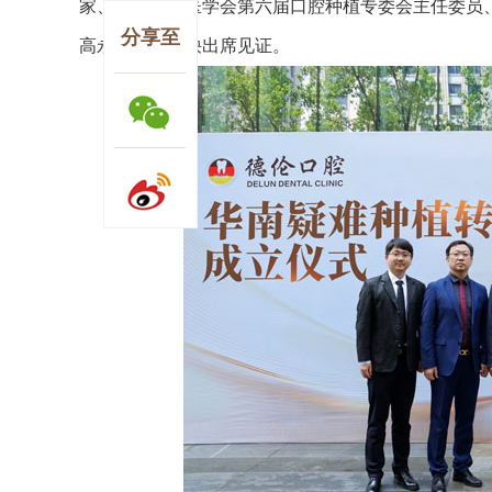
家、中华口腔医学会第六届口腔种植专委会主任委员、
分享至
高永波教授联袂出席见证。