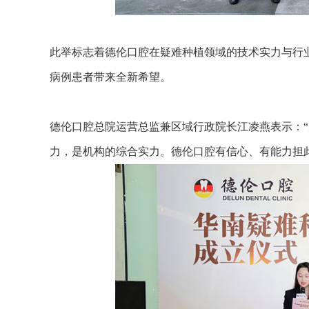
此举标志着德伦口腔在疑难种植领域的技术实力与行
病例患者带来全新希望。
德伦口腔总院运营总监兼区域行政院长江凌燕表示：
力，是机构的综合实力。德伦口腔有信心、有能力担