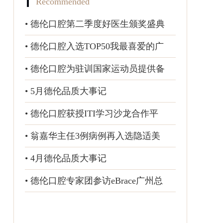
Recommended
• 德伦口腔第二季度好医生颁奖盛典
• 德伦口腔入选TOP50我最喜爱的广
• 德伦口腔为驻训国家运动员提供备
• 5月德伦品质大事记
• 德伦口腔获授ITI学习沙龙合作平
• 翁嘉华主任3例病例再入选隐适美
• 4月德伦品质大事记
• 德伦口腔专家团参访eBrace广州总