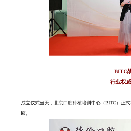
BIT
行业权
成立仪式当天，北京口腔种植培训中心（BITC）正式授
匾。