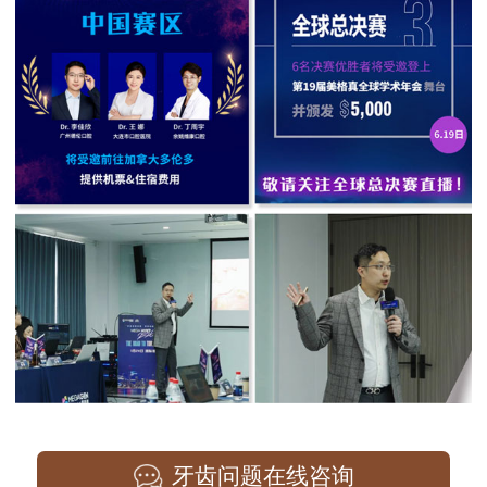
牙齿问题在线咨询