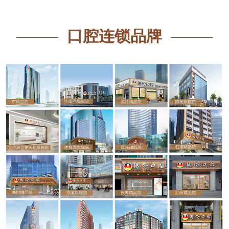
口腔连锁品牌