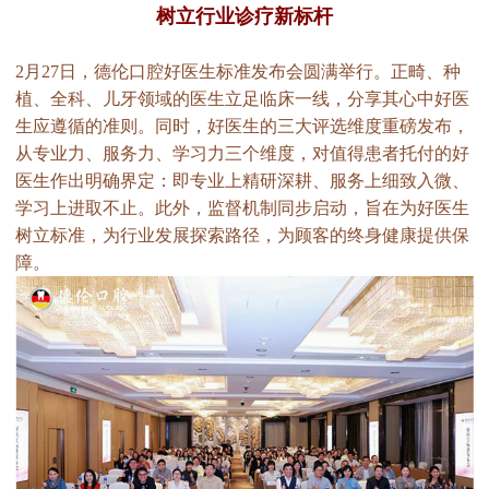
树立行业诊疗新标杆
2月27日，德伦口腔好医生标准发布会圆满举行。正畸、种
植、全科、儿牙领域的医生立足临床一线，分享其心中好医
生应遵循的准则。同时，好医生的三大评选维度重磅发布，
从专业力、服务力、学习力三个维度，对值得患者托付的好
医生作出明确界定：即专业上精研深耕、服务上细致入微、
学习上进取不止。此外，监督机制同步启动，旨在为好医生
树立标准，为行业发展探索路径，为顾客的终身健康提供保
障。