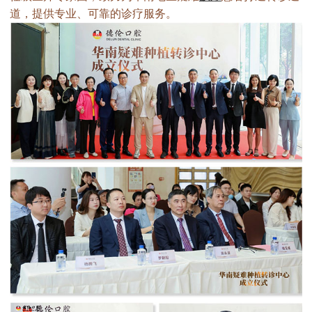
道，提供专业、可靠的诊疗服务。