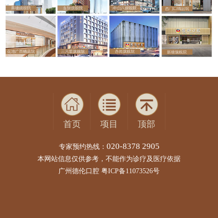
首页
项目
顶部
020-8378 2905
专家预约热线：
本网站信息仅供参考，不能作为诊疗及医疗依据
广州德伦口腔 粤ICP备11073526号