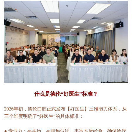
什么是德伦“好医生”标准？
2026年初，德伦口腔正式发布【好医生】三维能力体系，从
三个维度明确了“好医生”的具体标准：
● 专业力：高学历、高职称认证、丰富临床经验，确保诊疗