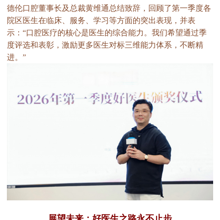
德伦口腔董事长及总裁黄维通总结致辞，回顾了第一季度各
院区医生在临床、服务、学习等方面的突出表现，并表
示：“口腔医疗的核心是医生的综合能力。我们希望通过季
度评选和表彰，激励更多医生对标三维能力体系，不断精
进。”
展望未来：好医生之路永不止步