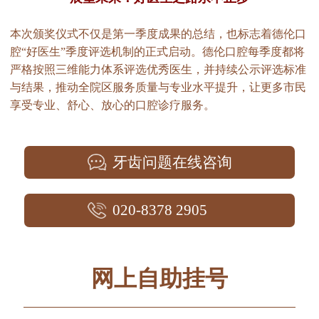
本次颁奖仪式不仅是第一季度成果的总结，也标志着德伦口
腔“好医生”季度评选机制的正式启动。德伦口腔每季度都将
严格按照三维能力体系评选优秀医生，并持续公示评选标准
与结果，推动全院区服务质量与专业水平提升，让更多市民
享受专业、舒心、放心的口腔诊疗服务。
牙齿问题在线咨询
020-8378 2905
网上自助挂号