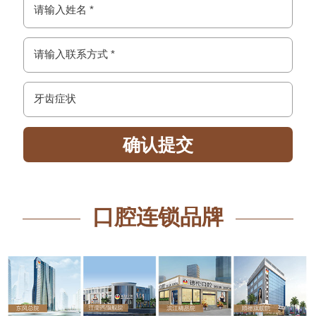
口腔连锁品牌