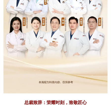
总裁致辞：荣耀时刻，致敬匠心