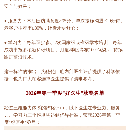
安全与效果；
● 服务力：术后随访满意度≥95分、单次接诊沟通≥20分钟、
老客户推荐率≥30%，让看牙更舒心；
● 学习力：每年至少参加2次国家级或省级学术培训、每年
成功申报多项新科研项目、月度/季度考核100%达标，持续
跟进前沿技术。
这一标准的推出，为德伦口腔内部医生评价提供了科学依
据，也为广大顾客选择医生提供了清晰参考。
2026年第一季度“好医生”获奖名单
经过三维能力体系的严格评审，以下医生在专业力、服务
力、学习力三个维度均达到优异标准，荣获2026年第一季
度“好医生”称号：